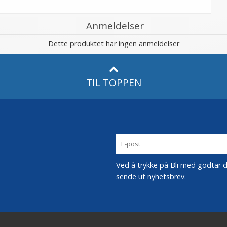
Anmeldelser
Dette produktet har ingen anmeldelser
TIL TOPPEN
Ved å trykke på Bli med godtar du
sende ut nyhetsbrev.