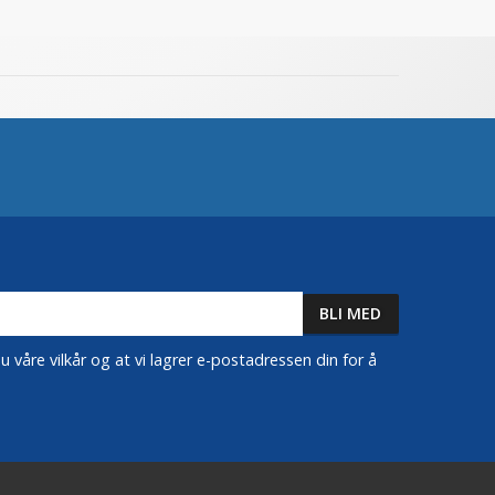
 våre vilkår og at vi lagrer e-postadressen din for å