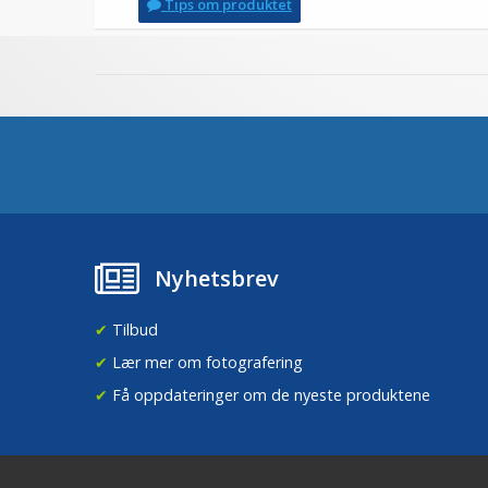
Tips om produktet
Nyhetsbrev
✔
Tilbud
✔
Lær mer om fotografering
✔
Få oppdateringer om de nyeste produktene