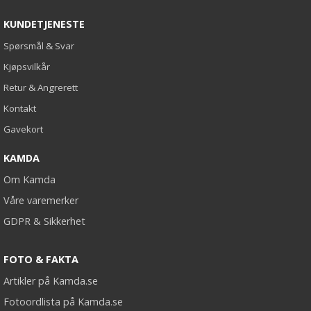
KUNDETJENESTE
Spørsmål & Svar
Kjøpsvilkår
Retur & Angrerett
Kontakt
Gavekort
KAMDA
Om Kamda
Våre varemerker
GDPR & Sikkerhet
FOTO & FAKTA
Artikler på Kamda.se
Fotoordlista på Kamda.se