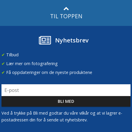
TIL TOPPEN
Nyhetsbrev
✔
Tilbud
✔
Lær mer om fotografering
✔
Få oppdateringer om de nyeste produktene
Ved å trykke på Bli med godtar du våre vilkår og at vi lagrer e-
postadressen din for å sende ut nyhetsbrev.