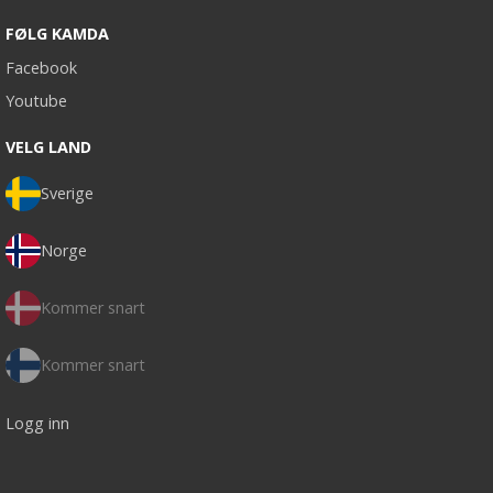
FØLG KAMDA
Facebook
Youtube
VELG LAND
Sverige
Norge
Kommer snart
Kommer snart
Logg inn