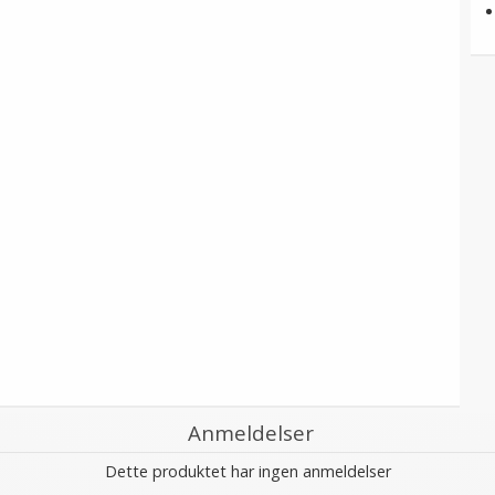
Anmeldelser
Dette produktet har ingen anmeldelser