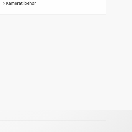
Kameratilbehør