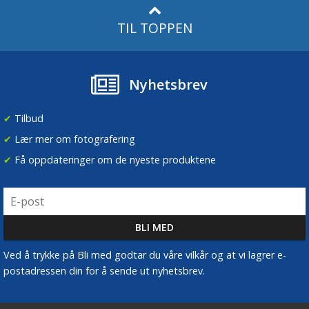
TIL TOPPEN
Nyhetsbrev
✔
Tilbud
✔
Lær mer om fotografering
✔
Få oppdateringer om de nyeste produktene
Ved å trykke på Bli med godtar du våre vilkår og at vi lagrer e-
postadressen din for å sende ut nyhetsbrev.