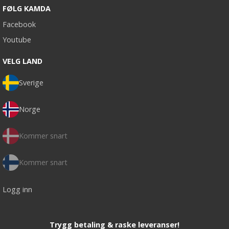
FØLG KAMDA
Facebook
Youtube
VELG LAND
Sverige
Norge
Kommer snart
Kommer snart
Logg inn
Trygg betaling & raske leveranser!