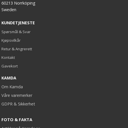
60213 Norrköping
Sweden
KUNDETJENESTE
Spørsmål & Svar
Kjøpsvilkår
Retur & Angrerett
Kontakt
Gavekort
KAMDA
Om Kamda
Våre varemerker
GDPR & Sikkerhet
FOTO & FAKTA