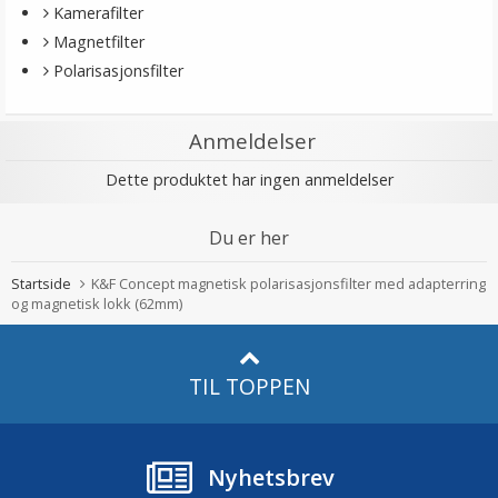
Kamerafilter
Magnetfilter
Polarisasjonsfilter
Anmeldelser
Dette produktet har ingen anmeldelser
Du er her
Startside
K&F Concept magnetisk polarisasjonsfilter med adapterring
og magnetisk lokk (62mm)
TIL TOPPEN
Nyhetsbrev