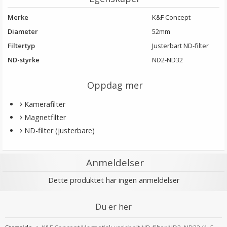
Merke
K&F Concept
Diameter
52mm
Filtertyp
Justerbart ND-filter
ND-styrke
ND2-ND32
Oppdag mer
Kamerafilter
Magnetfilter
ND-filter (justerbare)
Anmeldelser
Dette produktet har ingen anmeldelser
Du er her