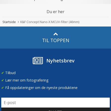
Du er her
Startside
K&F Concept Nano-X MCUV-filter (46mm)
TIL TOPPEN
Nyhetsbrev
✔
Tilbud
✔
Lær mer om fotografering
✔
Få oppdateringer om de nyeste produktene