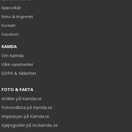
Kjøpsvilkår
Retur & Angrerett
Kontakt
Gavekort
KAMDA
Om Kamda
Våre varemerker
GDPR & Sikkerhet
FOTO & FAKTA
Artikler på Kamda.se
Fotoordlista på Kamda.se
Inspirasjon på Kamda.se
Kjøpsguider på no.kamda..se