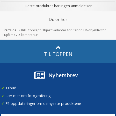
Dette produktet har ingen anmeldelser
Du er her
Startside
K&F Concept Objektivadapter for Canon FD-objektiv for
Fujifilm GFX kamerahus
TIL TOPPEN
Nyhetsbrev
✔
Tilbud
✔
Lær mer om fotografering
✔
Få oppdateringer om de nyeste produktene