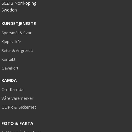
60213 Norrköping
Sweden
KUNDETJENESTE
Spørsmål & Svar
Kjøpsvilkår
Retur & Angrerett
Kontakt
Gavekort
KAMDA
Om Kamda
Våre varemerker
GDPR & Sikkerhet
FOTO & FAKTA