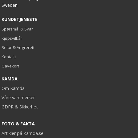
Sweden
KUNDETJENESTE
Spørsmål & Svar
Kjøpsvilkår
Retur & Angrerett
Kontakt
Gavekort
KAMDA
Om Kamda
Våre varemerker
GDPR & Sikkerhet
FOTO & FAKTA
Artikler på Kamda.se