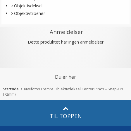
Objektivdeksel
Objektivtilbehør
Anmeldelser
Dette produktet har ingen anmeldelser
Du er her
Startside
Kiwifotos Fremre Objektivdeksel Center Pinch – Snap-On
(72mm)
TIL TOPPEN