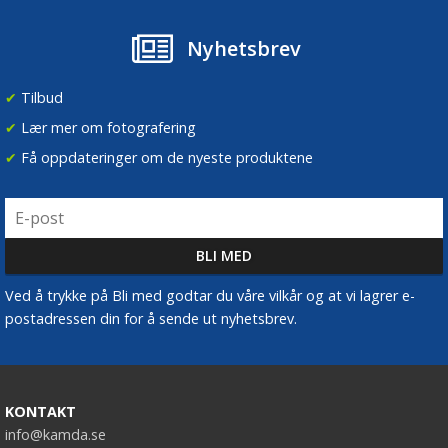
Nyhetsbrev
✔
Tilbud
✔
Lær mer om fotografering
✔
Få oppdateringer om de nyeste produktene
Ved å trykke på Bli med godtar du våre vilkår og at vi lagrer e-
postadressen din for å sende ut nyhetsbrev.
KONTAKT
info@kamda.se