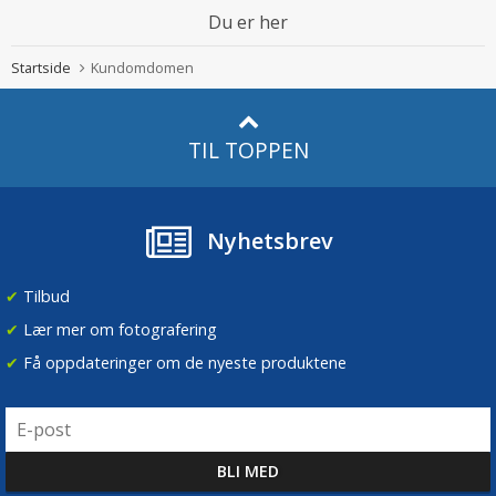
Du er her
Startside
Kundomdomen
TIL TOPPEN
Nyhetsbrev
✔
Tilbud
✔
Lær mer om fotografering
✔
Få oppdateringer om de nyeste produktene