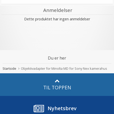
Anmeldelser
Dette produktet har ingen anmeldelser
Du er her
Startside
Objektivadapter for Minolta MD for Sony Nex kamerahus
TIL TOPPEN
Nyhetsbrev