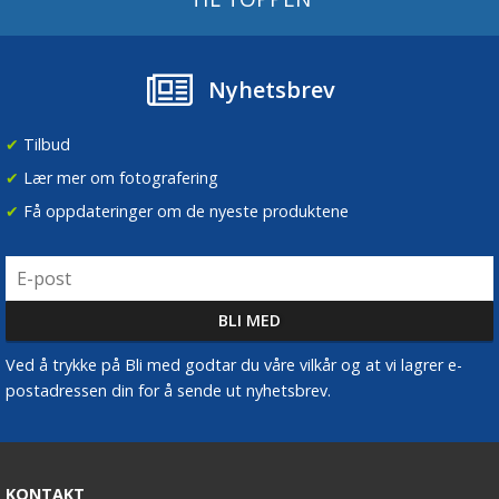
Nyhetsbrev
✔
Tilbud
✔
Lær mer om fotografering
✔
Få oppdateringer om de nyeste produktene
Ved å trykke på Bli med godtar du våre vilkår og at vi lagrer e-
postadressen din for å sende ut nyhetsbrev.
KONTAKT