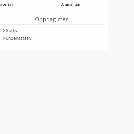
aterial
Aluminium
Oppdag mer
Stativ
Enbensstativ