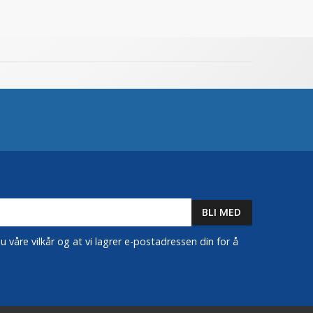
 våre vilkår og at vi lagrer e-postadressen din for å