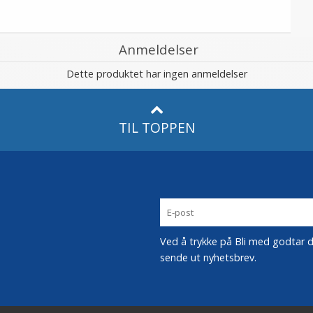
Anmeldelser
Dette produktet har ingen anmeldelser
TIL TOPPEN
Ved å trykke på Bli med godtar du
sende ut nyhetsbrev.