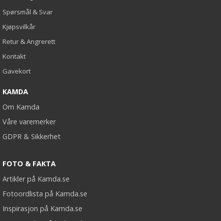
Spørsmål & Svar
Kjøpsvilkår
Retur & Angrerett
Kontakt
Gavekort
KAMDA
Om Kamda
Våre varemerker
GDPR & Sikkerhet
FOTO & FAKTA
Artikler på Kamda.se
Fotoordlista på Kamda.se
Inspirasjon på Kamda.se