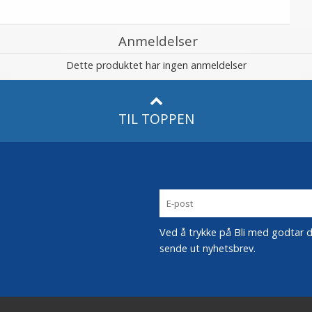
Anmeldelser
Dette produktet har ingen anmeldelser
TIL TOPPEN
Ved å trykke på Bli med godtar du
sende ut nyhetsbrev.