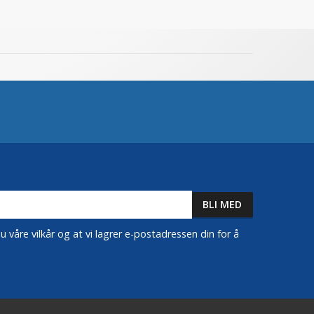
 våre vilkår og at vi lagrer e-postadressen din for å