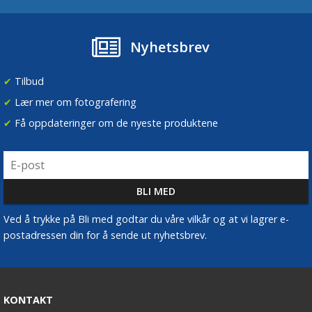
Nyhetsbrev
✔
Tilbud
✔
Lær mer om fotografering
✔
Få oppdateringer om de nyeste produktene
Ved å trykke på Bli med godtar du våre vilkår og at vi lagrer e-
postadressen din for å sende ut nyhetsbrev.
KONTAKT