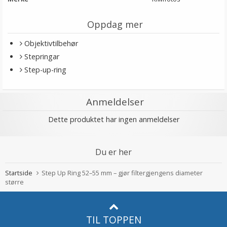
Oppdag mer
Objektivtilbehør
Stepringar
Step-up-ring
Anmeldelser
Dette produktet har ingen anmeldelser
Du er her
Startside
Step Up Ring 52–55 mm – gjør filtergjengens diameter
større
TIL TOPPEN