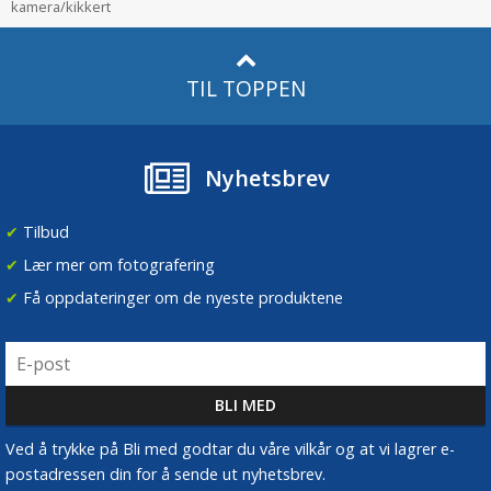
kamera/kikkert
TIL TOPPEN
Nyhetsbrev
✔
Tilbud
✔
Lær mer om fotografering
✔
Få oppdateringer om de nyeste produktene
Ved å trykke på Bli med godtar du våre vilkår og at vi lagrer e-
postadressen din for å sende ut nyhetsbrev.