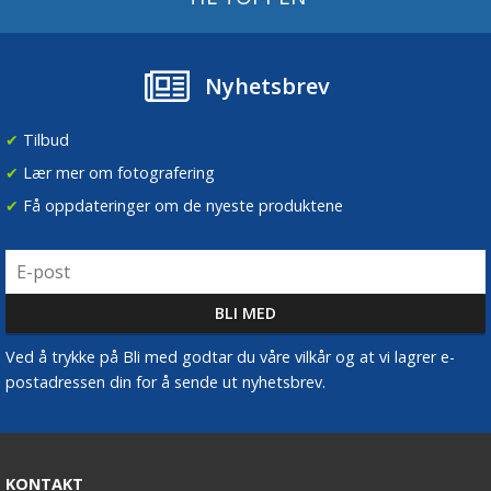
Nyhetsbrev
✔
Tilbud
✔
Lær mer om fotografering
✔
Få oppdateringer om de nyeste produktene
Ved å trykke på Bli med godtar du våre vilkår og at vi lagrer e-
postadressen din for å sende ut nyhetsbrev.
KONTAKT