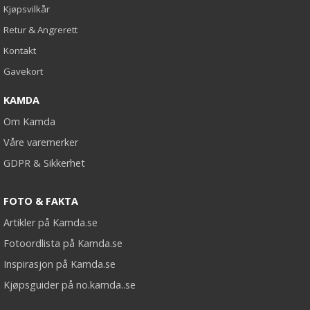
Kjøpsvilkår
Retur & Angrerett
Kontakt
Gavekort
KAMDA
Om Kamda
Våre varemerker
GDPR & Sikkerhet
FOTO & FAKTA
Artikler på Kamda.se
Fotoordlista på Kamda.se
Inspirasjon på Kamda.se
Kjøpsguider på no.kamda..se