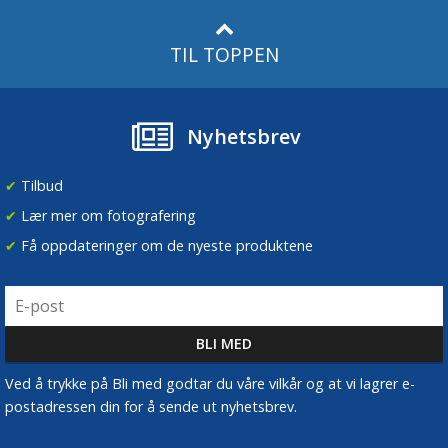
TIL TOPPEN
Nyhetsbrev
✔
Tilbud
✔
Lær mer om fotografering
✔
Få oppdateringer om de nyeste produktene
Ved å trykke på Bli med godtar du våre vilkår og at vi lagrer e-
postadressen din for å sende ut nyhetsbrev.