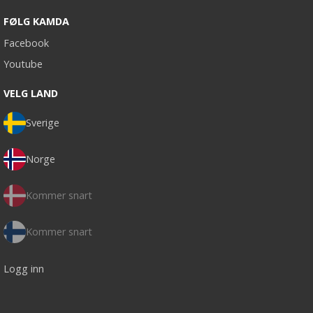
FØLG KAMDA
Facebook
Youtube
VELG LAND
Sverige
Norge
Kommer snart
Kommer snart
Logg inn