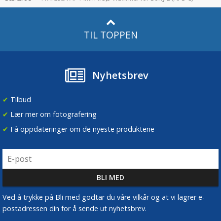
TIL TOPPEN
Nyhetsbrev
✔
Tilbud
✔
Lær mer om fotografering
✔
Få oppdateringer om de nyeste produktene
Ved å trykke på Bli med godtar du våre vilkår og at vi lagrer e-
postadressen din for å sende ut nyhetsbrev.