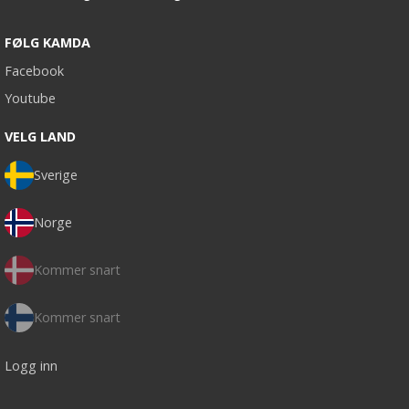
FØLG KAMDA
Facebook
Youtube
VELG LAND
Sverige
Norge
Kommer snart
Kommer snart
Logg inn