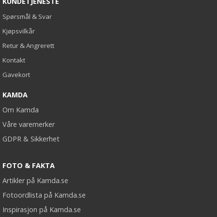
KUNDETJENESTE
Spørsmål & Svar
Kjøpsvilkår
Retur & Angrerett
Kontakt
Gavekort
KAMDA
Om Kamda
Våre varemerker
GDPR & Sikkerhet
FOTO & FAKTA
Artikler på Kamda.se
Fotoordlista på Kamda.se
Inspirasjon på Kamda.se