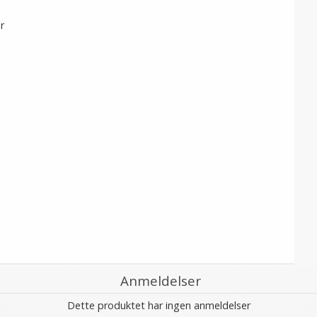
r
Anmeldelser
Dette produktet har ingen anmeldelser