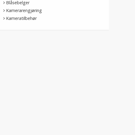
Blåsebelger
Kamerarengjøring
Kameratilbehør