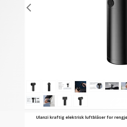
Ulanzi kraftig elektrisk luftblåser for ren