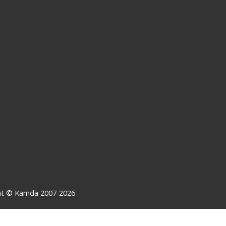
ght © Kamda 2007-2026