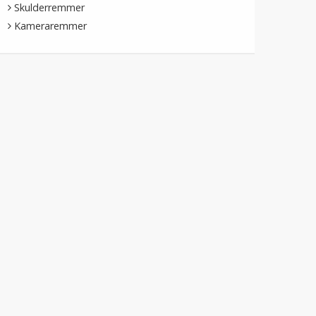
Skulderremmer
Kameraremmer