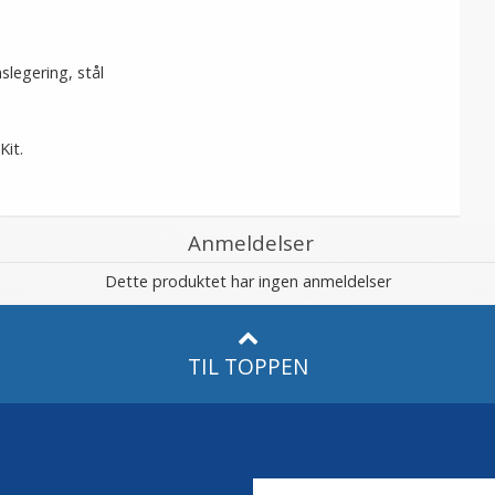
slegering, stål
Kit.
Anmeldelser
Dette produktet har ingen anmeldelser
TIL TOPPEN