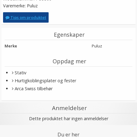
Varemerke: Puluz
Tips om produktet
Egenskaper
Merke
Puluz
Oppdag mer
Stativ
Hurtigkoblingsplater og fester
Arca Swiss tilbehør
Anmeldelser
Dette produktet har ingen anmeldelser
Du er her